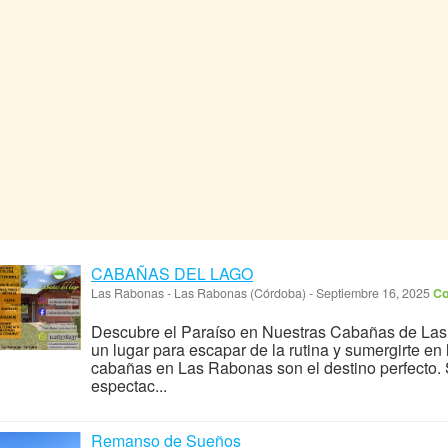
CABAÑAS DEL LAGO
Las Rabonas
-
Las Rabonas (Córdoba)
-
Septiembre 16, 2025
Co
Descubre el Paraíso en Nuestras Cabañas de La
un lugar para escapar de la rutina y sumergirte en
cabañas en Las Rabonas son el destino perfecto. 
espectac...
Remanso de Sueños