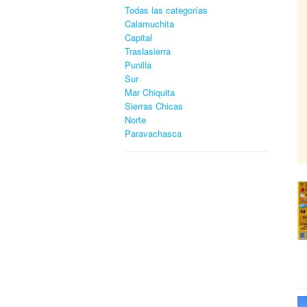
Todas las categorías
Calamuchita
Capital
Traslasierra
Punilla
Sur
Mar Chiquita
Sierras Chicas
Norte
Paravachasca