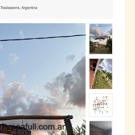
Traslasierra, Argentina