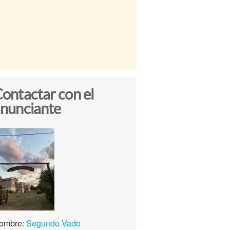
ontactar con el
nunciante
ombre:
Segundo Vado