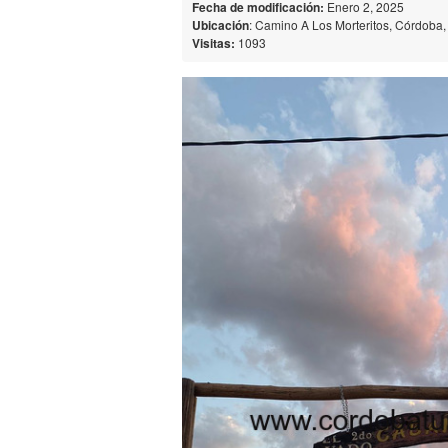
Fecha de modificación:
Enero 2, 2025
Ubicación
: Camino A Los Morteritos, Córdoba, 
Visitas:
1093