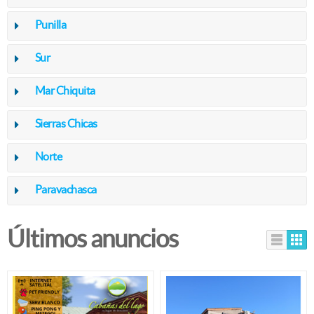
Punilla
Sur
Mar Chiquita
Sierras Chicas
Norte
Paravachasca
Últimos anuncios