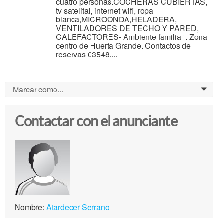
cuatro personas.COCHERAS CUBIERTAS,
tv satelital, internet wifi, ropa
blanca,MICROONDA,HELADERA,
VENTILADORES DE TECHO Y PARED,
CALEFACTORES- Ambiente familiar . Zona
centro de Huerta Grande. Contactos de
reservas 03548....
Marcar como...
0
Contactar con el anunciante
Nombre:
Atardecer Serrano