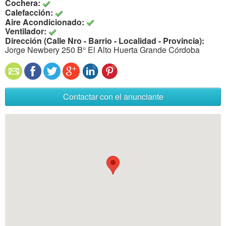
Cochera:
Calefacción:
Aire Acondicionado:
Ventilador:
Dirección (Calle Nro - Barrio - Localidad - Provincia):
Jorge Newbery 250 B° El Alto Huerta Grande Córdoba
Contactar con el anunciante