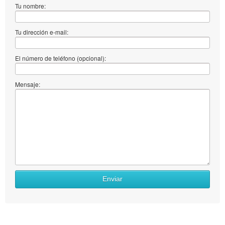
Tu nombre:
Tu dirección e-mail:
El número de teléfono (opcional):
Mensaje:
Enviar