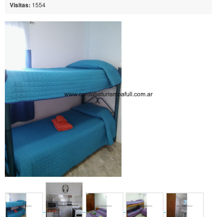
Visitas:
1554