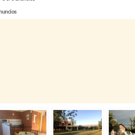
nuncios