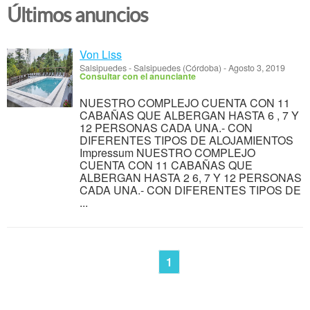
Últimos anuncios
Von Liss
Salsipuedes
-
Salsipuedes (Córdoba)
-
Agosto 3, 2019
Consultar con el anunciante
NUESTRO COMPLEJO CUENTA CON 11
CABAÑAS QUE ALBERGAN HASTA 6 , 7 Y
12 PERSONAS CADA UNA.- CON
DIFERENTES TIPOS DE ALOJAMIENTOS
Impressum NUESTRO COMPLEJO
CUENTA CON 11 CABAÑAS QUE
ALBERGAN HASTA 2 6, 7 Y 12 PERSONAS
CADA UNA.- CON DIFERENTES TIPOS DE
...
1