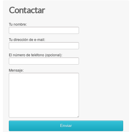
Contactar
Tu nombre:
Tu dirección de e-mail:
El número de teléfono (opcional):
Mensaje:
Enviar