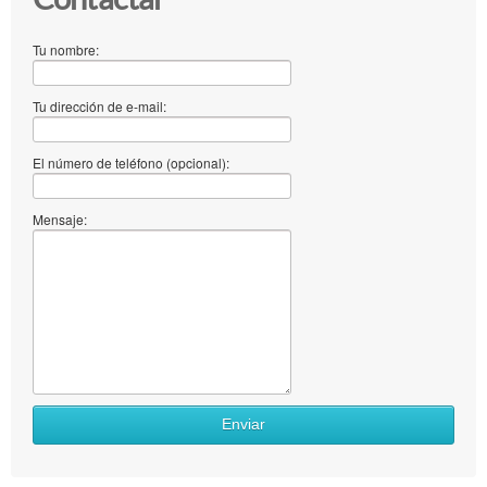
Tu nombre:
Tu dirección de e-mail:
El número de teléfono (opcional):
Mensaje:
Enviar