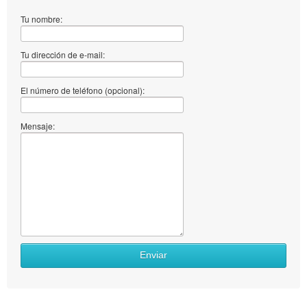
Tu nombre:
Tu dirección de e-mail:
El número de teléfono (opcional):
Mensaje:
Enviar