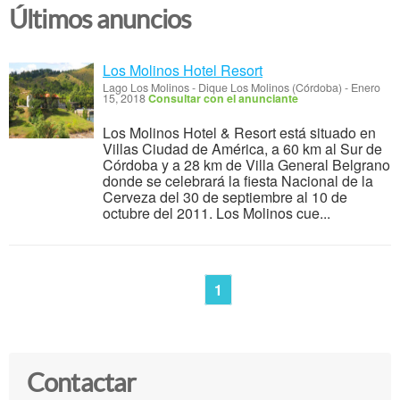
Últimos anuncios
Los Molinos Hotel Resort
Lago Los Molinos
-
Dique Los Molinos (Córdoba)
-
Enero
15, 2018
Consultar con el anunciante
Los Molinos Hotel & Resort está situado en
Villas Ciudad de América, a 60 km al Sur de
Córdoba y a 28 km de Villa General Belgrano
donde se celebrará la fiesta Nacional de la
Cerveza del 30 de septiembre al 10 de
octubre del 2011. Los Molinos cue...
1
Contactar