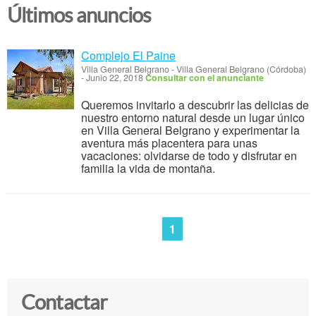
Últimos anuncios
Complejo El Paine
Villa General Belgrano
-
Villa General Belgrano (Córdoba)
-
Junio 22, 2018
Consultar con el anunciante
Queremos invitarlo a descubrir las delicias de
nuestro entorno natural desde un lugar único
en Villa General Belgrano y experimentar la
aventura más placentera para unas
vacaciones: olvidarse de todo y disfrutar en
familia la vida de montaña.
1
Contactar