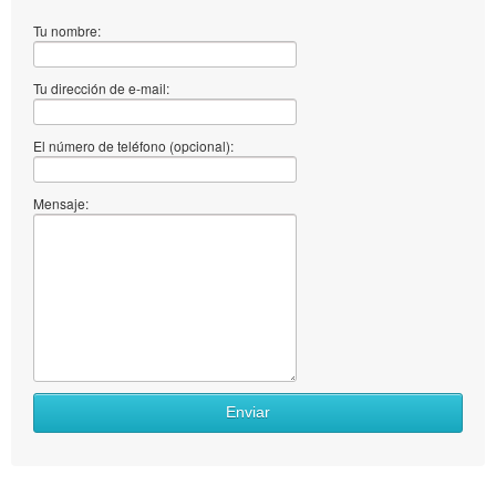
Tu nombre:
Tu dirección de e-mail:
El número de teléfono (opcional):
Mensaje:
Enviar