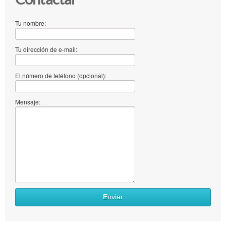
Tu nombre:
Tu dirección de e-mail:
El número de teléfono (opcional):
Mensaje:
Enviar