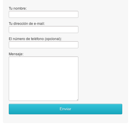
Tu nombre:
Tu dirección de e-mail:
El número de teléfono (opcional):
Mensaje:
Enviar