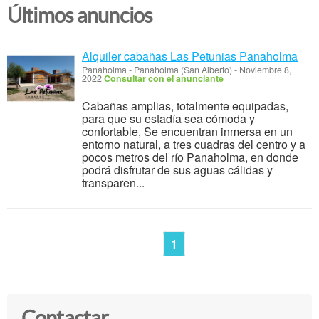
Últimos anuncios
Alquiler cabañas Las Petunias Panaholma
Panaholma
-
Panaholma (San Alberto)
-
Noviembre 8,
2022
Consultar con el anunciante
Cabañas amplias, totalmente equipadas,
para que su estadía sea cómoda y
confortable, Se encuentran inmersa en un
entorno natural, a tres cuadras del centro y a
pocos metros del río Panaholma, en donde
podrá disfrutar de sus aguas cálidas y
transparen...
1
Contactar