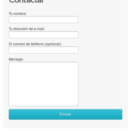
Tu nombre:
Tu dirección de e-mail:
El número de teléfono (opcional):
Mensaje:
Enviar