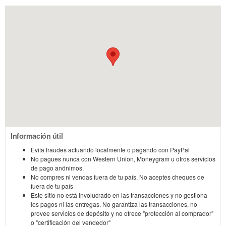
Información útil
Evita fraudes actuando localmente o pagando con PayPal
No pagues nunca con Western Union, Moneygram u otros servicios
de pago anónimos.
No compres ni vendas fuera de tu país. No aceptes cheques de
fuera de tu país
Este sitio no está involucrado en las transacciones y no gestiona
los pagos ni las entregas. No garantiza las transacciones, no
provee servicios de depósito y no ofrece "protección al comprador"
o "certificación del vendedor"