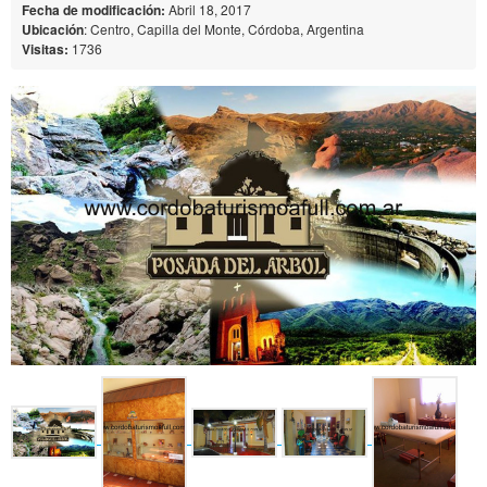
Fecha de modificación:
Abril 18, 2017
Ubicación
: Centro, Capilla del Monte, Córdoba, Argentina
Visitas:
1736