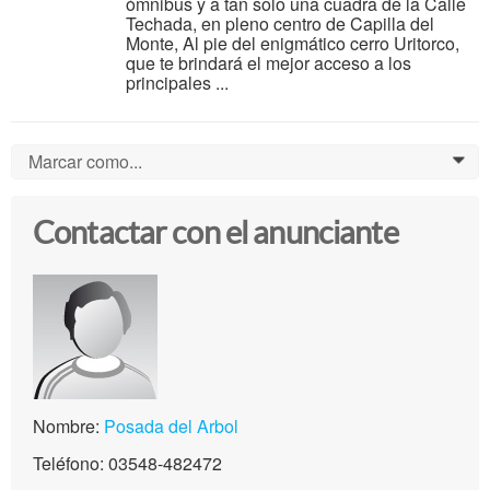
ómnibus y a tan solo una cuadra de la Calle
Techada, en pleno centro de Capilla del
Monte, Al pie del enigmático cerro Uritorco,
que te brindará el mejor acceso a los
principales ...
Marcar como...
0
Contactar con el anunciante
Nombre:
Posada del Arbol
Teléfono: 03548-482472