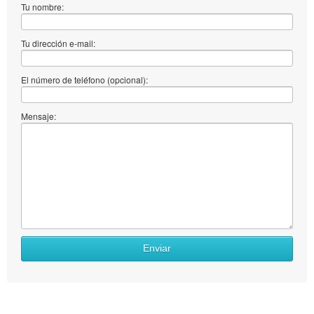
Tu nombre:
Tu dirección e-mail:
El número de teléfono (opcional):
Mensaje:
Enviar