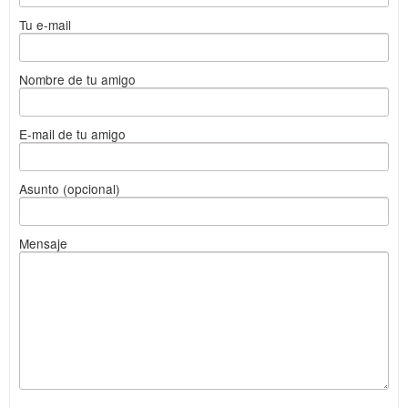
Tu e-mail
Nombre de tu amigo
E-mail de tu amigo
Asunto (opcional)
Mensaje