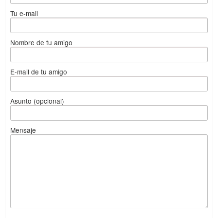
Tu e-mail
Nombre de tu amigo
E-mail de tu amigo
Asunto (opcional)
Mensaje