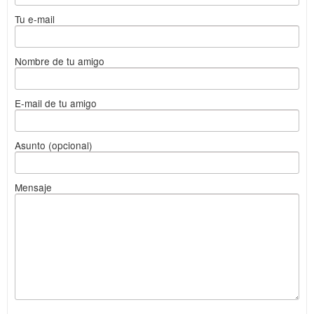
Tu e-mail
Nombre de tu amigo
E-mail de tu amigo
Asunto (opcional)
Mensaje