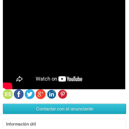
Contactar con el anunciante
Información útil