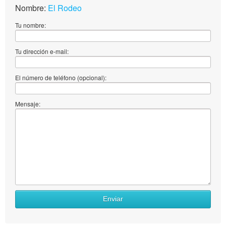
Nombre:
El Rodeo
Tu nombre:
Tu dirección e-mail:
El número de teléfono (opcional):
Mensaje:
Enviar