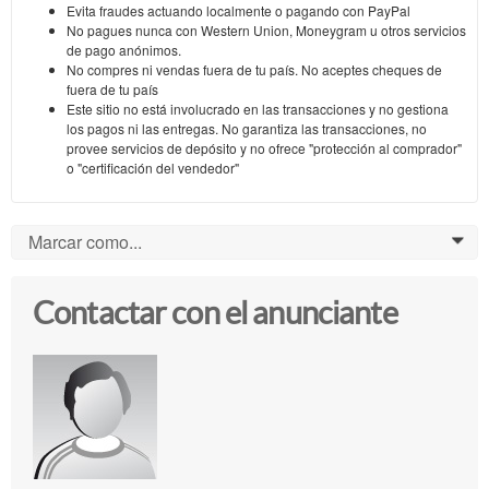
Evita fraudes actuando localmente o pagando con PayPal
No pagues nunca con Western Union, Moneygram u otros servicios
de pago anónimos.
No compres ni vendas fuera de tu país. No aceptes cheques de
fuera de tu país
Este sitio no está involucrado en las transacciones y no gestiona
los pagos ni las entregas. No garantiza las transacciones, no
provee servicios de depósito y no ofrece "protección al comprador"
o "certificación del vendedor"
Marcar como...
0
Contactar con el anunciante