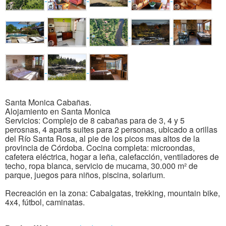
Santa Monica Cabañas.
Alojamiento en Santa Monica
Servicios: Complejo de 8 cabañas para de 3, 4 y 5
perosnas, 4 aparts suites para 2 personas, ubicado a orillas
del Río Santa Rosa, al pie de los picos mas altos de la
provincia de Córdoba. Cocina completa: microondas,
cafetera eléctrica, hogar a leña, calefacción, ventiladores de
techo, ropa blanca, servicio de mucama, 30.000 m² de
parque, juegos para niños, piscina, solarium.
Recreación en la zona: Cabalgatas, trekking, mountain bike,
4x4, fútbol, caminatas.