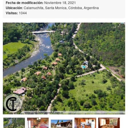
Fecha de modificación:
Noviembre 18, 2021
Ubicación
: Calamuchita, Santa Monica, Córdoba, Argentina
Visitas:
1044